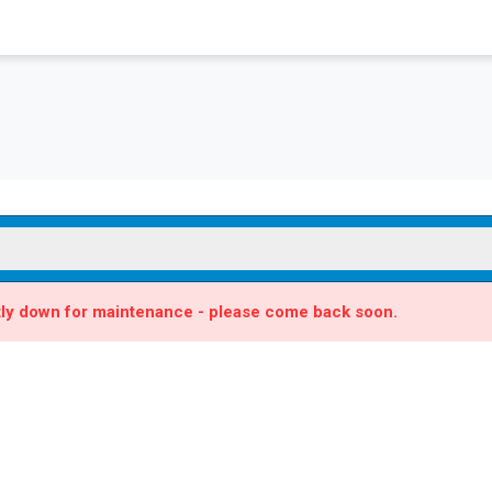
ntly down for maintenance - please come back soon.