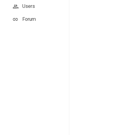
Users
Forum