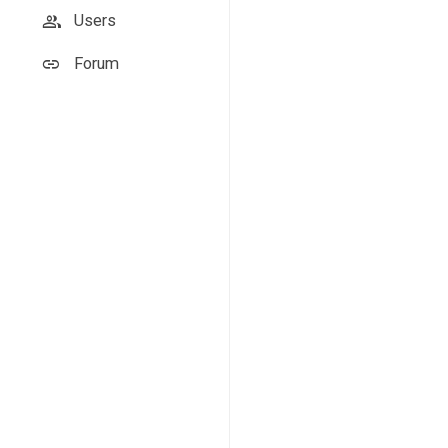
Users
Forum