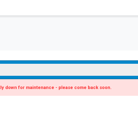
ntly down for maintenance - please come back soon.