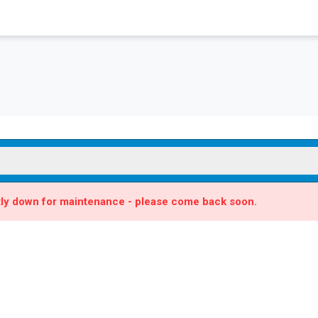
ntly down for maintenance - please come back soon.