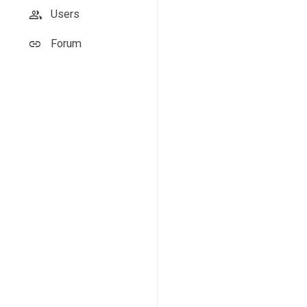
Users
Forum