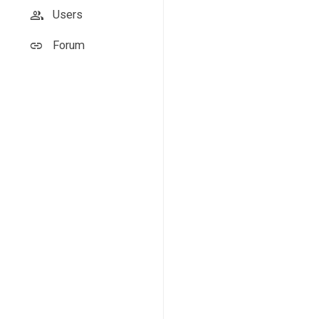
Users
Forum