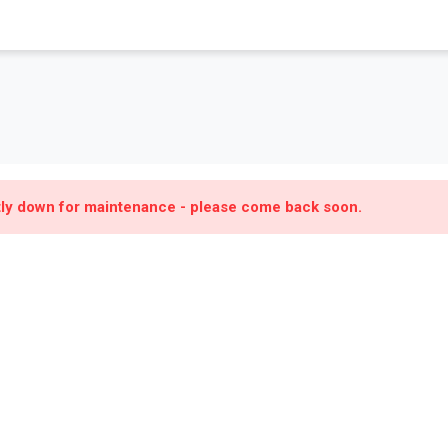
ntly down for maintenance - please come back soon.