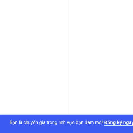
Bạn là chuyên gia trong lĩnh vực bạn đam mê!
Đăng ký nga