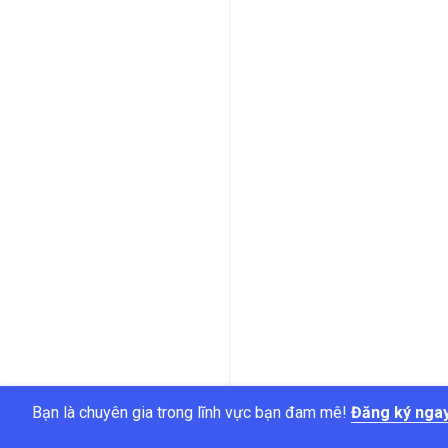
Bạn là chuyên gia trong lĩnh vực bạn đam mê!
Đăng ký nga