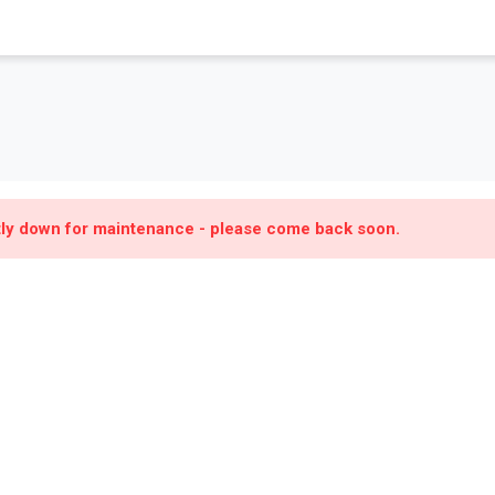
ntly down for maintenance - please come back soon.