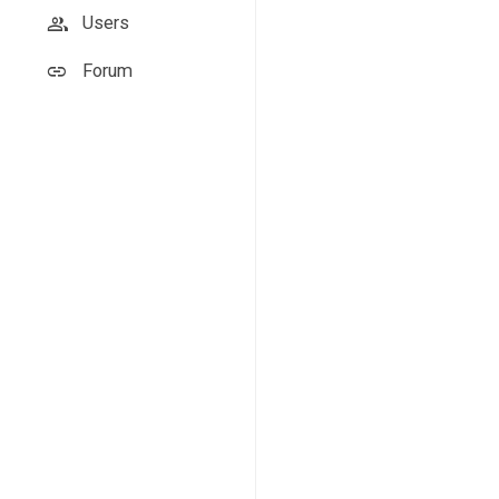
Users
Forum