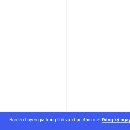
Bạn là chuyên gia trong lĩnh vực bạn đam mê!
Đăng ký nga