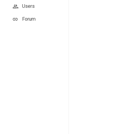
Users
Forum