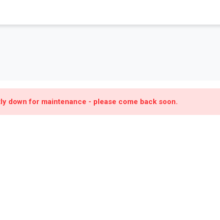
ntly down for maintenance - please come back soon.